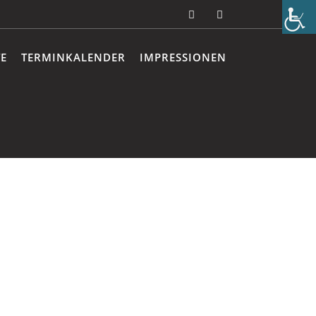
E
TERMINKALENDER
IMPRESSIONEN