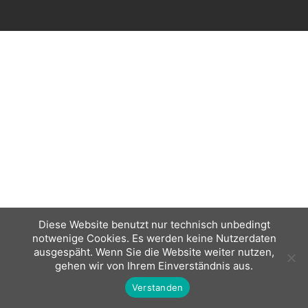
Diese Website benutzt nur technisch unbedingt
notwenige Cookies. Es werden keine Nutzerdaten
ausgespäht. Wenn Sie die Website weiter nutzen,
gehen wir von Ihrem Einverständnis aus.
Verstanden